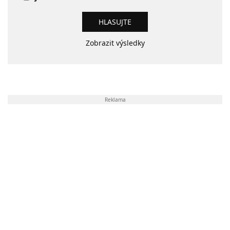
Zobrazit výsledky
Reklama