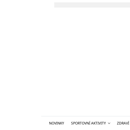
NOVINKY
SPORTOVNÍ AKTIVITY
ZDRAVÍ