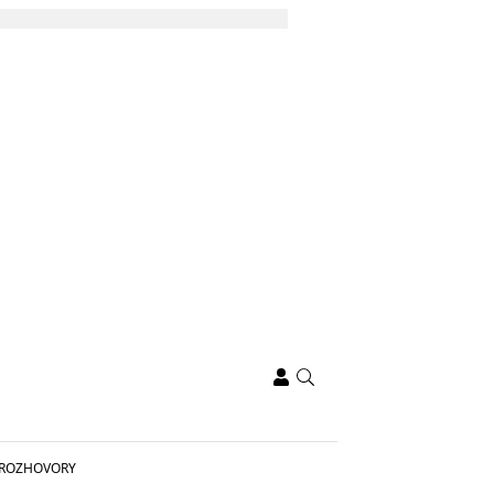
ROZHOVORY