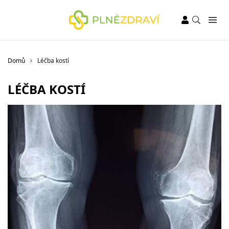
Domů
Léčba kostí
LÉČBA KOSTÍ