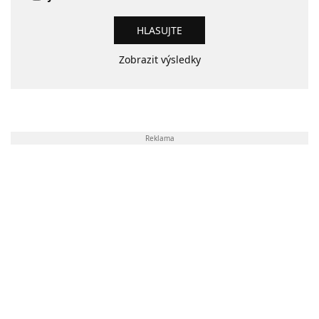
Zobrazit výsledky
Reklama