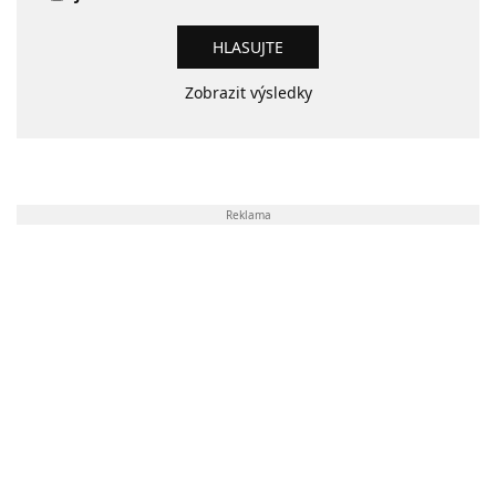
Zobrazit výsledky
Reklama