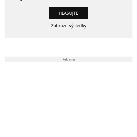
Zobrazit výsledky
Reklama