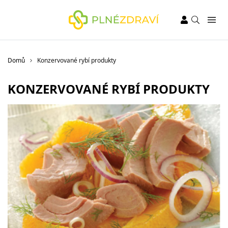
Domů
Konzervované rybí produkty
KONZERVOVANÉ RYBÍ PRODUKTY