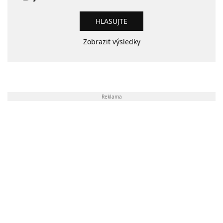
Zobrazit výsledky
Reklama