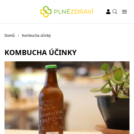
Domů
Kombucha účinky
KOMBUCHA ÚČINKY