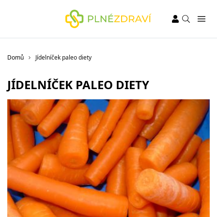
Domů
Jídelníček paleo diety
JÍDELNÍČEK PALEO DIETY