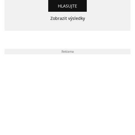
Zobrazit výsledky
Reklama