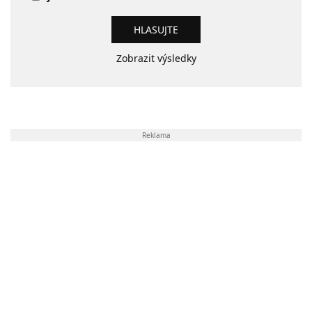
Zobrazit výsledky
Reklama