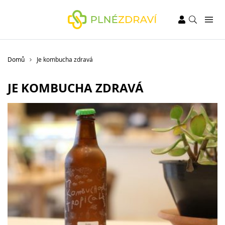
Domů
Je kombucha zdravá
JE KOMBUCHA ZDRAVÁ