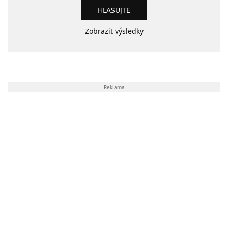
Zobrazit výsledky
Reklama