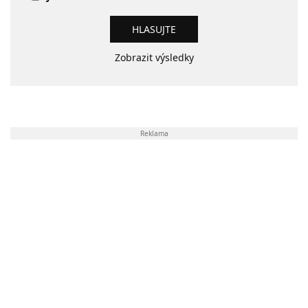
Zobrazit výsledky
Reklama