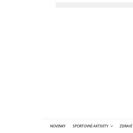
NOVINKY
SPORTOVNÍ AKTIVITY
ZDRAVÍ