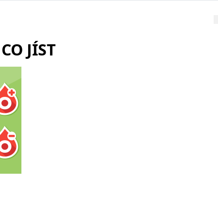
O JÍST