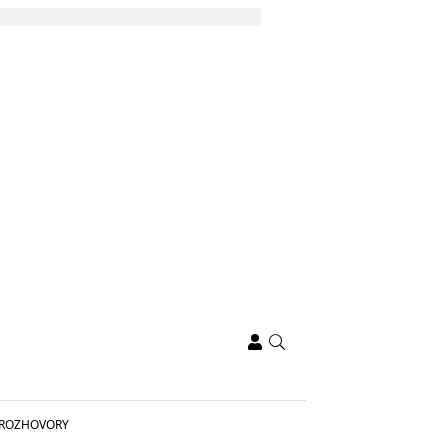
ROZHOVORY