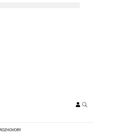
ROZHOVORY