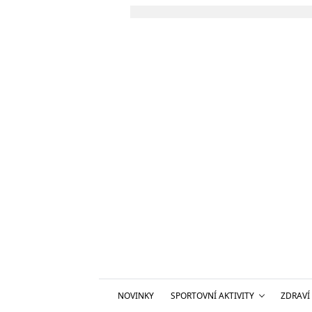
NOVINKY
SPORTOVNÍ AKTIVITY
ZDRAVÍ