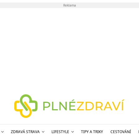
Reklama
ZDRAVÁ STRAVA
LIFESTYLE
TIPY A TRIKY
CESTOVÁNÍ