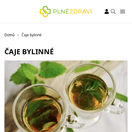
Domů
Čaje bylinné
ČAJE BYLINNÉ