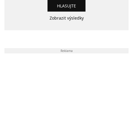
Zobrazit výsledky
Reklama