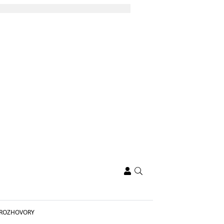
ROZHOVORY