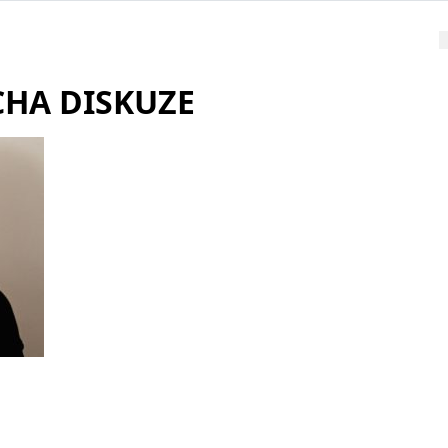
CHA DISKUZE