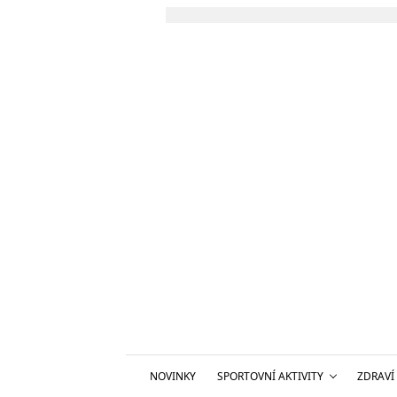
NOVINKY
SPORTOVNÍ AKTIVITY
ZDRAVÍ