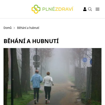
Domů
Běhání a hubnutí
BĚHÁNÍ A HUBNUTÍ