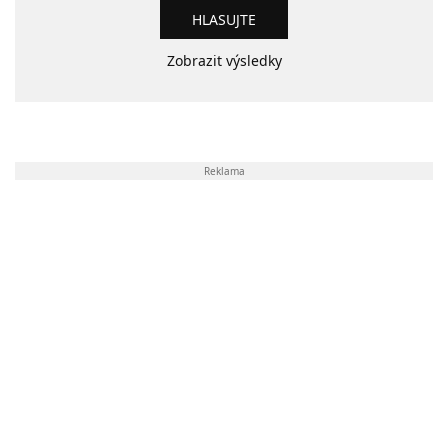
Zobrazit výsledky
Reklama