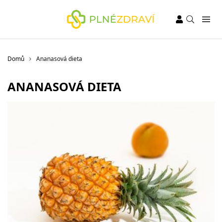
Domů
Ananasová dieta
ANANASOVÁ DIETA