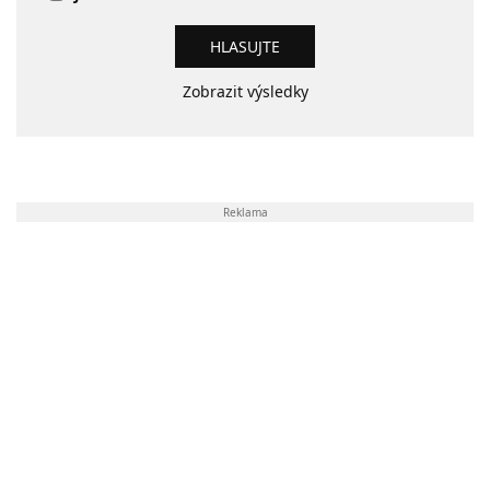
Zobrazit výsledky
Reklama