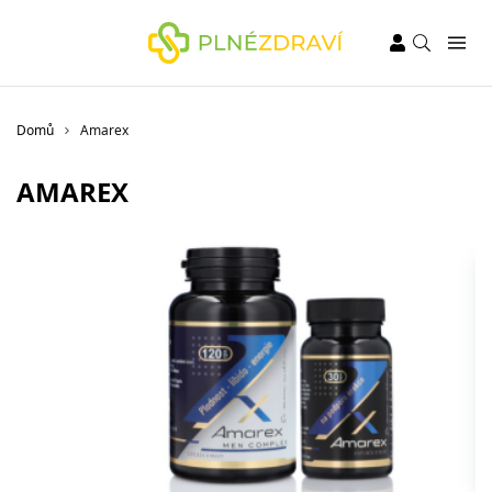
Domů
Amarex
AMAREX