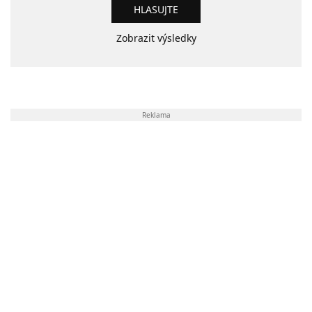
Zobrazit výsledky
Reklama