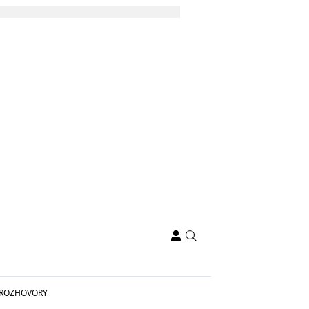
ROZHOVORY