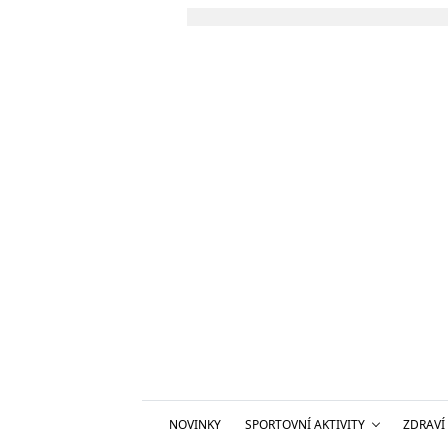
NOVINKY
SPORTOVNÍ AKTIVITY
ZDRAVÍ