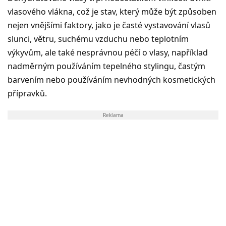
vlasového vlákna, což je stav, který může být způsoben
nejen vnějšími faktory, jako je časté vystavování vlasů
slunci, větru, suchému vzduchu nebo teplotním
výkyvům, ale také nesprávnou péčí o vlasy, například
nadměrným používáním tepelného stylingu, častým
barvením nebo používáním nevhodných kosmetických
přípravků.
Reklama