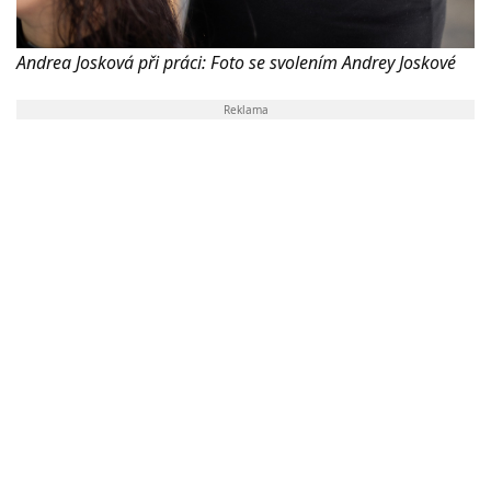
Andrea Josková při práci: Foto se svolením Andrey Joskové
Reklama