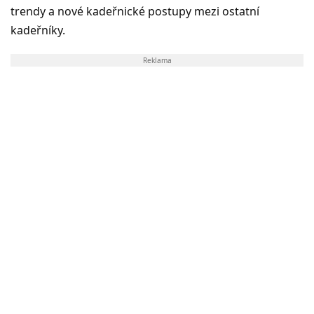
trendy a nové kadeřnické postupy mezi ostatní
kadeřníky.
Reklama