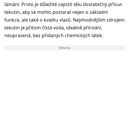
lámání. Proto je důležité zajistit tělu dostatečný přísun
tekutin, aby se mohlo postarat nejen o základní
funkce, ale také o kvalitu vlasů. Nejvhodnějším zdrojem
tekutin je přitom čistá voda, ideálně přírodní,
neupravená, bez přidaných chemických látek.
Reklama