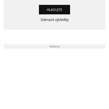
Zobrazit výsledky
Reklama