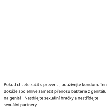
Pokud chcete začít s prevencí, používejte kondom. Ten
dokáže spolehlivě zamezit přenosu bakterie z genitálu
na genitál. Nesdílejte sexuální hračky a nestřídejte
sexuální partnery.