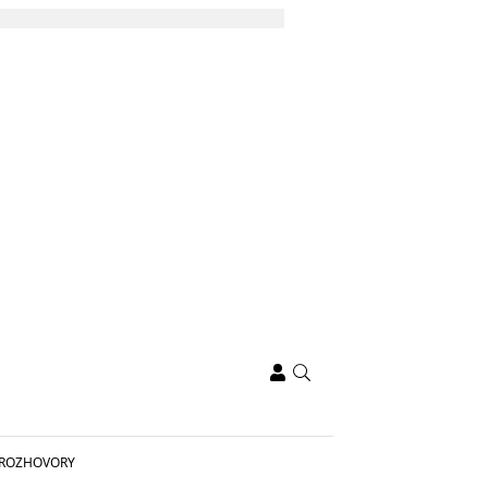
ROZHOVORY