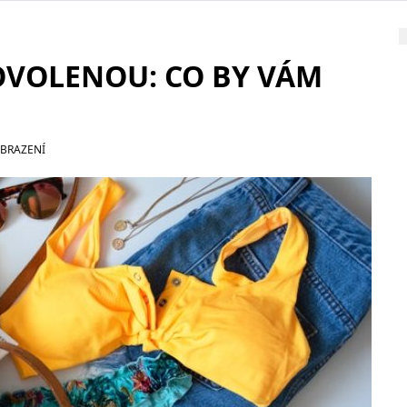
OVOLENOU: CO BY VÁM
OBRAZENÍ