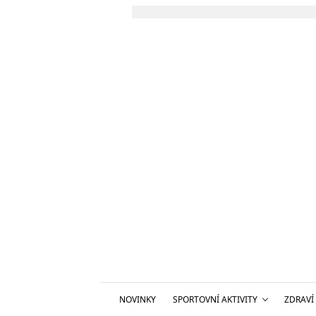
NOVINKY
SPORTOVNÍ AKTIVITY
ZDRAVÍ