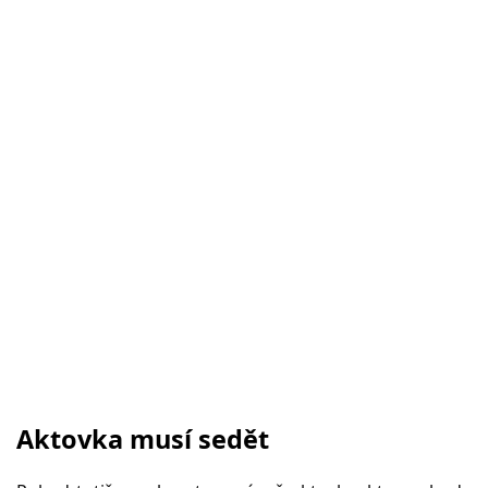
Aktovka musí sedět