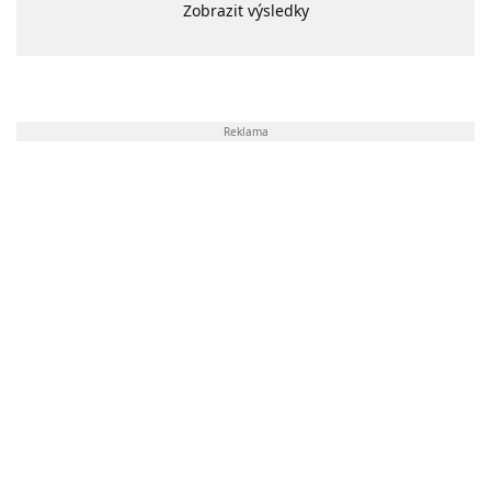
Zobrazit výsledky
Reklama