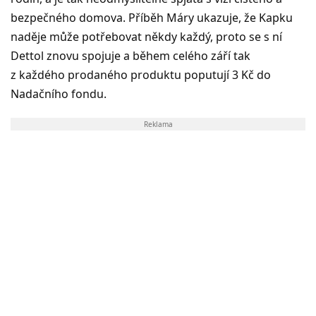
bezpečného domova. Příběh Máry ukazuje, že Kapku
naděje může potřebovat někdy každý, proto se s ní
Dettol znovu spojuje a během celého září tak
z každého prodaného produktu poputují 3 Kč do
Nadačního fondu.
Reklama