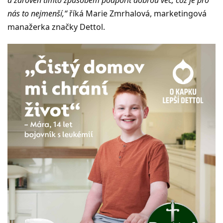
nás to nejmenší,“
říká Marie Zmrhalová, marketingová
manažerka značky Dettol.