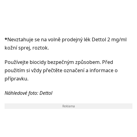
*
Nevztahuje se na volně prodejný lék Dettol 2 mg/ml
kožní sprej, roztok.
Používejte biocidy bezpečným způsobem. Před
použitím si vždy přečtěte označení a informace o
přípravku.
Náhledové foto: Dettol
Reklama