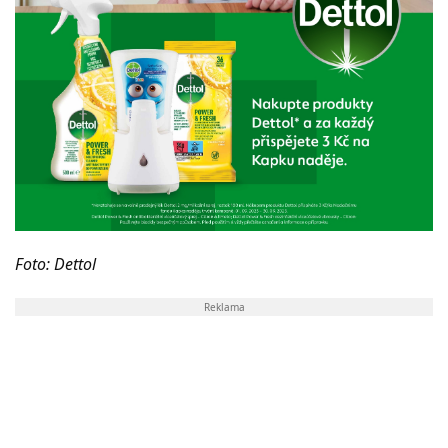
Foto: Dettol
Reklama