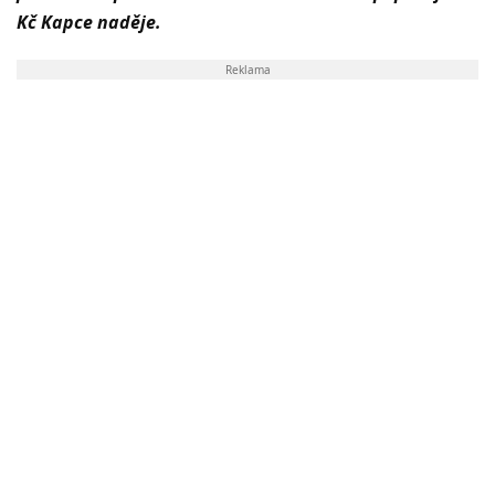
Kč Kapce naděje.
Reklama