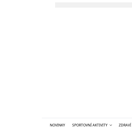
NOVINKY
SPORTOVNÍ AKTIVITY
ZDRAVÍ