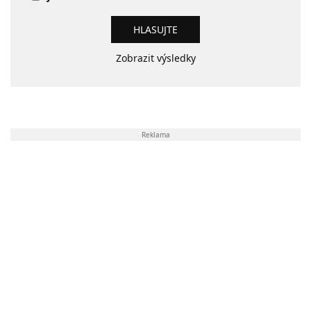
Zobrazit výsledky
Reklama