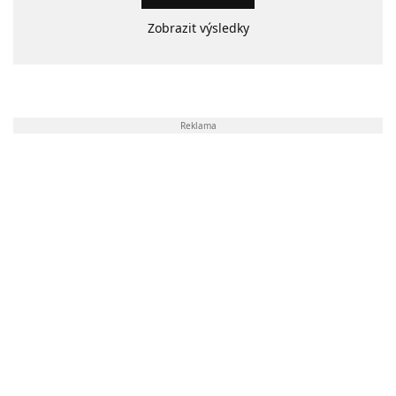
Zobrazit výsledky
Reklama