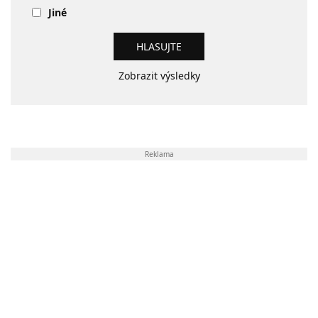
Jiné
Zobrazit výsledky
Reklama