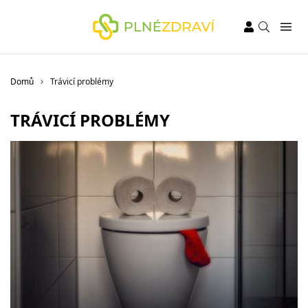
Domů
Trávicí problémy
TRÁVICÍ PROBLÉMY