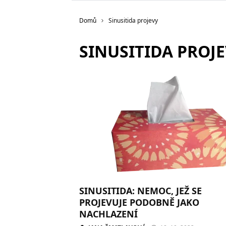
Domů
Sinusitida projevy
SINUSITIDA PROJ
SINUSITIDA: NEMOC, JEŽ SE
PROJEVUJE PODOBNĚ JAKO
NACHLAZENÍ