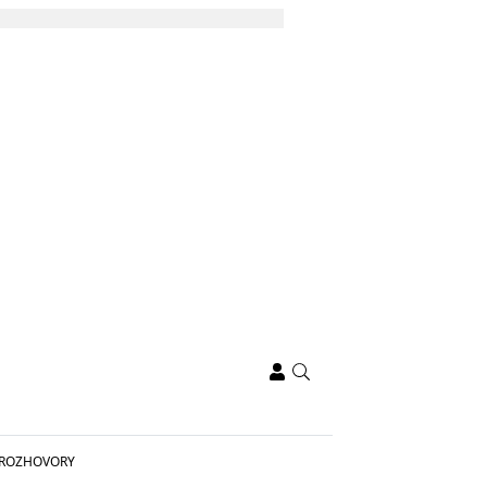
ROZHOVORY