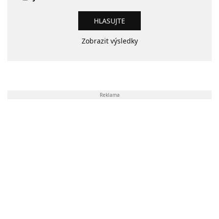
Zobrazit výsledky
Reklama