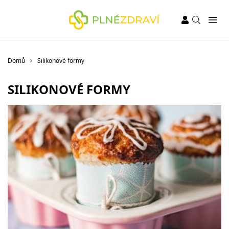
Domů
Silikonové formy
SILIKONOVÉ FORMY