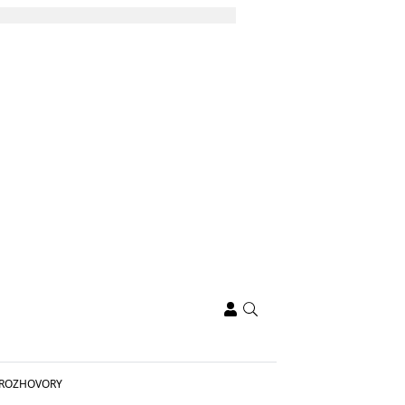
ROZHOVORY