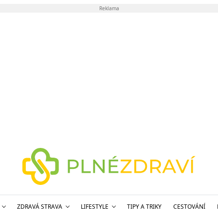
Reklama
ZDRAVÁ STRAVA
LIFESTYLE
TIPY A TRIKY
CESTOVÁNÍ