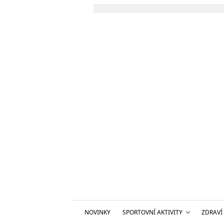
NOVINKY
SPORTOVNÍ AKTIVITY
ZDRAVÍ