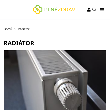
Domů
Radiátor
RADIÁTOR