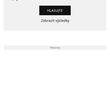
Zobrazit výsledky
Reklama