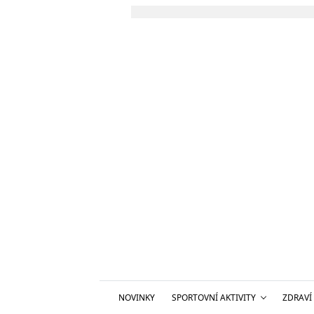
NOVINKY
SPORTOVNÍ AKTIVITY
ZDRAVÍ