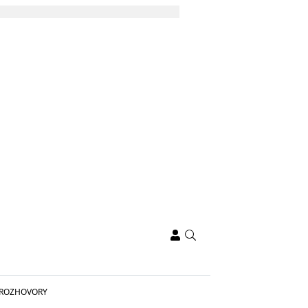
ROZHOVORY