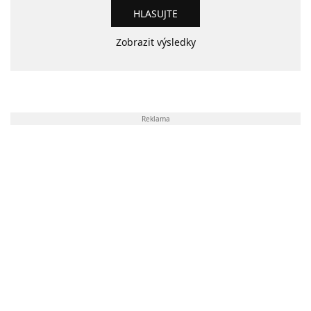
Zobrazit výsledky
Reklama