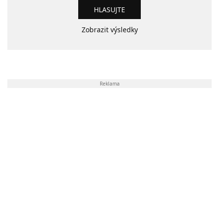
Zobrazit výsledky
Reklama