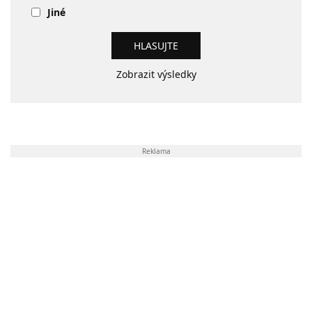
Jiné
Zobrazit výsledky
Reklama