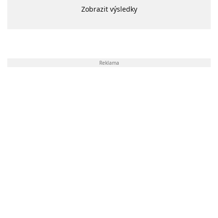
Zobrazit výsledky
Reklama