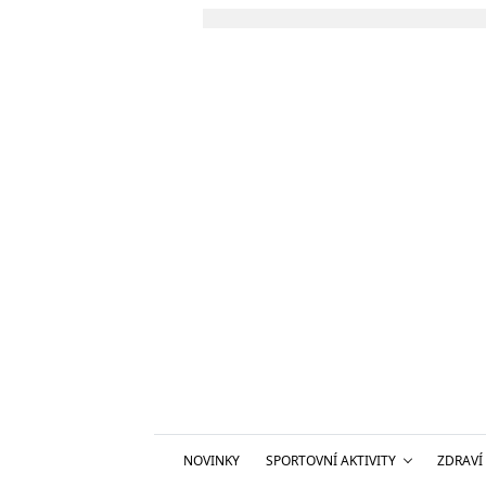
NOVINKY
SPORTOVNÍ AKTIVITY
ZDRAVÍ