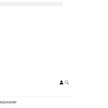
ROZHOVORY