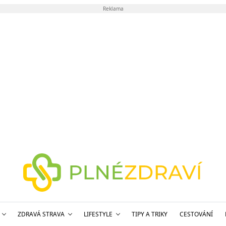
Reklama
ZDRAVÁ STRAVA
LIFESTYLE
TIPY A TRIKY
CESTOVÁNÍ