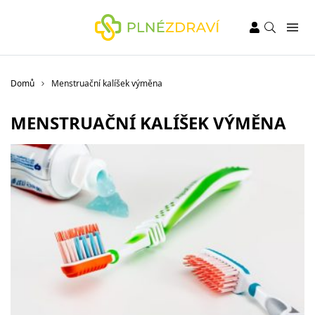
Domů
Menstruační kalíšek výměna
MENSTRUAČNÍ KALÍŠEK VÝMĚNA