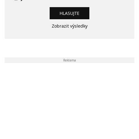
Zobrazit výsledky
Reklama