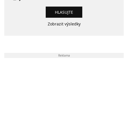
Zobrazit výsledky
Reklama