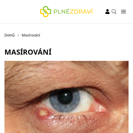
Domů
Masírování
MASÍROVÁNÍ