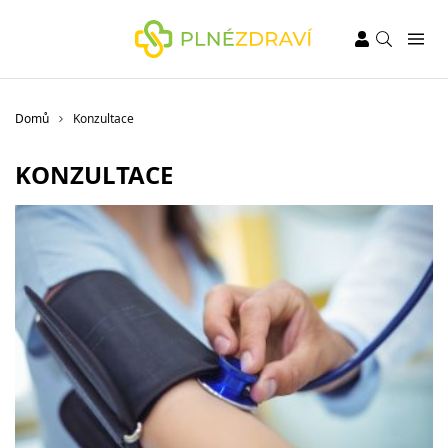
Domů
Konzultace
KONZULTACE