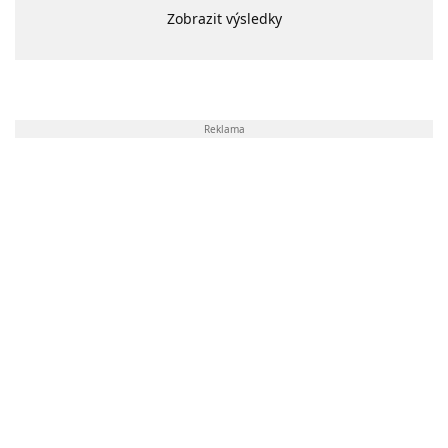
Zobrazit výsledky
Reklama