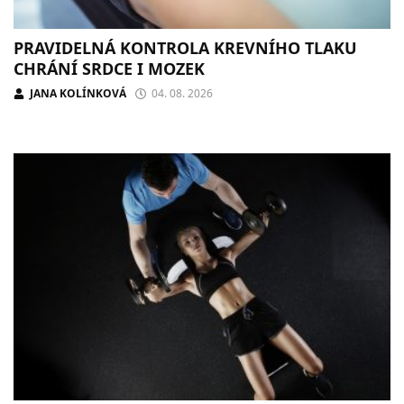
PRAVIDELNÁ KONTROLA KREVNÍHO TLAKU
CHRÁNÍ SRDCE I MOZEK
JANA KOLÍNKOVÁ
04. 08. 2026