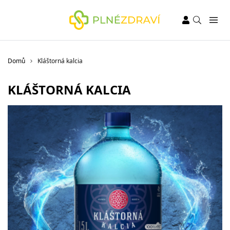
Domů
Kláštorná kalcia
KLÁŠTORNÁ KALCIA