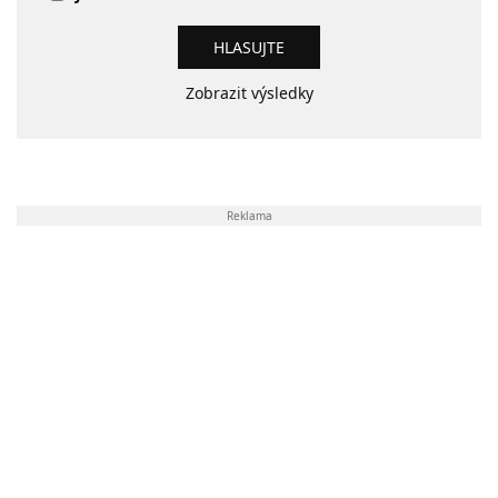
Zobrazit výsledky
Reklama