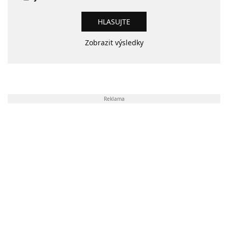
Zobrazit výsledky
Reklama