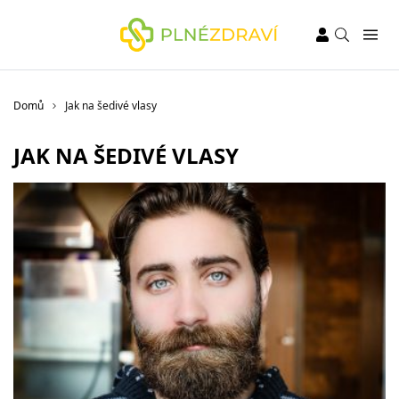
Domů
Jak na šedivé vlasy
JAK NA ŠEDIVÉ VLASY