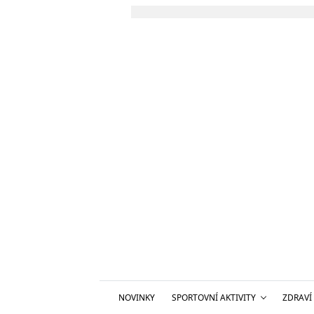
NOVINKY
SPORTOVNÍ AKTIVITY
ZDRAVÍ