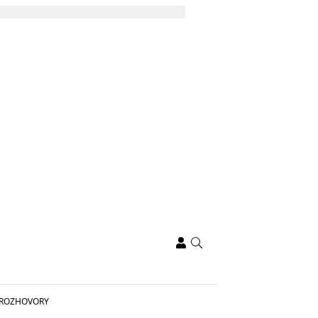
ROZHOVORY