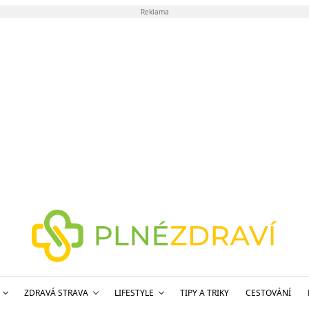
Reklama
ZDRAVÁ STRAVA
LIFESTYLE
TIPY A TRIKY
CESTOVÁNÍ