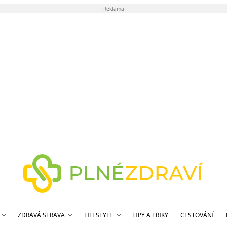
Reklama
ZDRAVÁ STRAVA
LIFESTYLE
TIPY A TRIKY
CESTOVÁNÍ