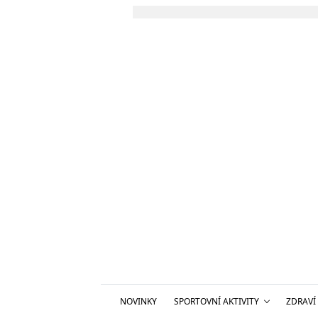
NOVINKY
SPORTOVNÍ AKTIVITY
ZDRAVÍ