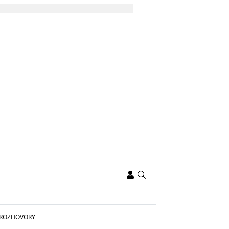
ROZHOVORY