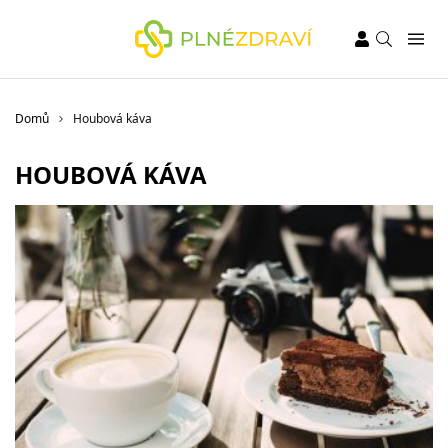
Domů
Houbová káva
HOUBOVÁ KÁVA