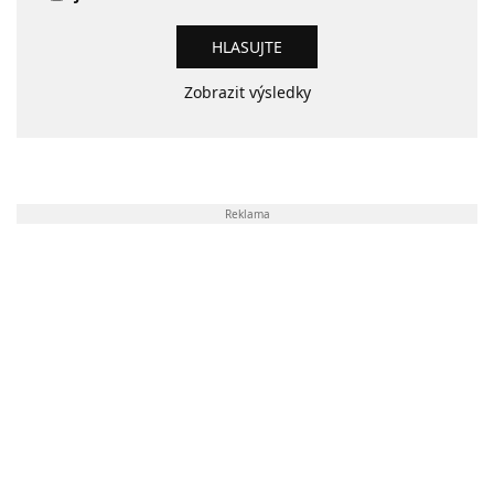
Zobrazit výsledky
Reklama