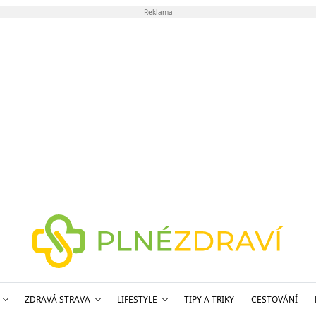
Reklama
ZDRAVÁ STRAVA
LIFESTYLE
TIPY A TRIKY
CESTOVÁNÍ