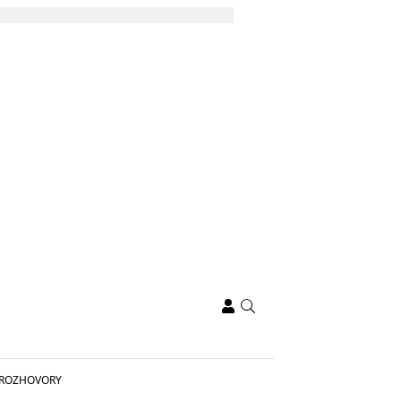
ROZHOVORY