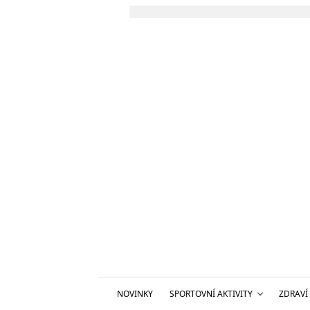
NOVINKY
SPORTOVNÍ AKTIVITY
ZDRAVÍ