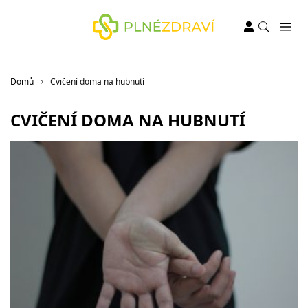
Domů
Cvičení doma na hubnutí
CVIČENÍ DOMA NA HUBNUTÍ