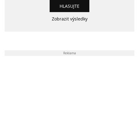
Zobrazit výsledky
Reklama