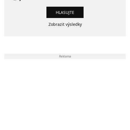
Zobrazit výsledky
Reklama