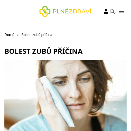
Domů
Bolest zubů příčina
BOLEST ZUBŮ PŘÍČINA