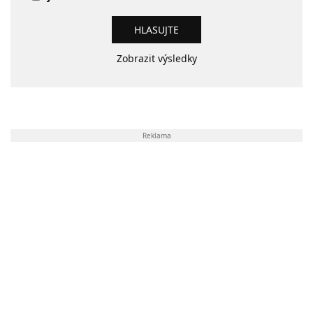
Zobrazit výsledky
Reklama