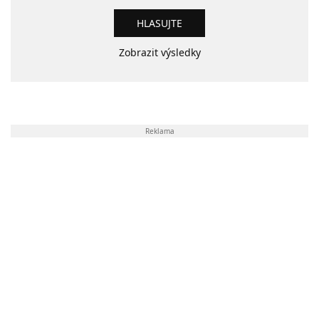
Zobrazit výsledky
Reklama