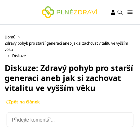
Domů
Zdravý pohyb pro starší generaci aneb jak si zachovat vitalitu ve vyšším
věku
Diskuze
Diskuze: Zdravý pohyb pro starší
generaci aneb jak si zachovat
vitalitu ve vyšším věku
Zpět na článek